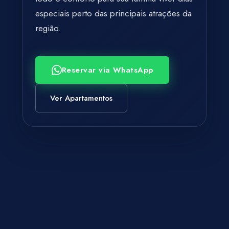
especiais perto das principais atrações da
região.
Reservar via WhatsApp
Ver Apartamentos